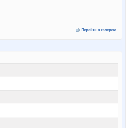
Перейти в галерею