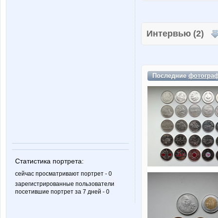
Интервью (2)
Последние
фотогра
Статистика портрета:
сейчас просматривают портрет - 0
зарегистрированные пользователи
посетившие портрет за 7 дней - 0